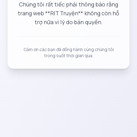
Chúng tôi rất tiếc phải thông báo rằng
trang web **RIT Truyện** không còn hỗ
trợ nữa vì lý do bản quyền.
Cảm ơn các bạn đã đồng hành cùng chúng tôi
trong suốt thời gian qua.