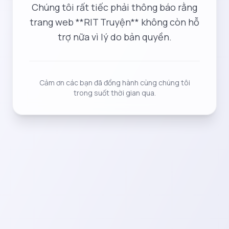
Chúng tôi rất tiếc phải thông báo rằng
trang web **RIT Truyện** không còn hỗ
trợ nữa vì lý do bản quyền.
Cảm ơn các bạn đã đồng hành cùng chúng tôi
trong suốt thời gian qua.