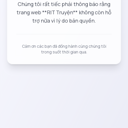
Chúng tôi rất tiếc phải thông báo rằng
trang web **RIT Truyện** không còn hỗ
trợ nữa vì lý do bản quyền.
Cảm ơn các bạn đã đồng hành cùng chúng tôi
trong suốt thời gian qua.