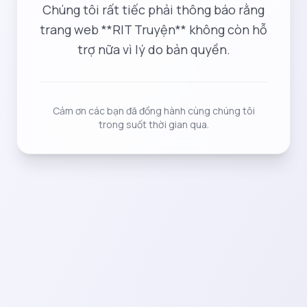
Chúng tôi rất tiếc phải thông báo rằng
trang web **RIT Truyện** không còn hỗ
trợ nữa vì lý do bản quyền.
Cảm ơn các bạn đã đồng hành cùng chúng tôi
trong suốt thời gian qua.