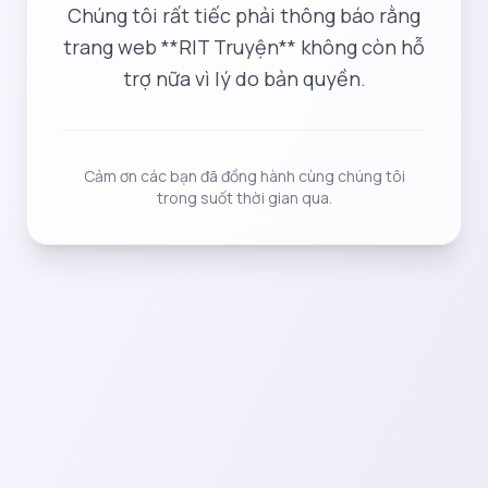
Chúng tôi rất tiếc phải thông báo rằng
trang web **RIT Truyện** không còn hỗ
trợ nữa vì lý do bản quyền.
Cảm ơn các bạn đã đồng hành cùng chúng tôi
trong suốt thời gian qua.