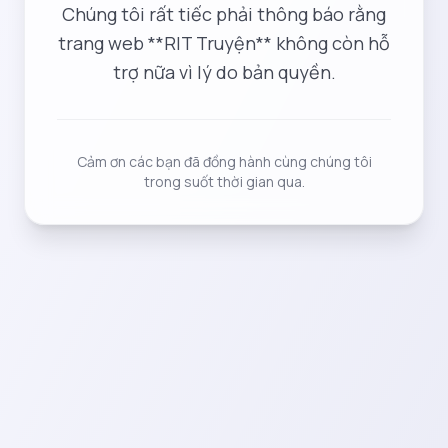
Chúng tôi rất tiếc phải thông báo rằng
trang web **RIT Truyện** không còn hỗ
trợ nữa vì lý do bản quyền.
Cảm ơn các bạn đã đồng hành cùng chúng tôi
trong suốt thời gian qua.