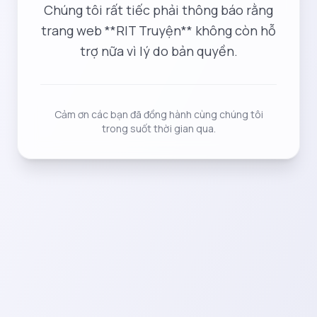
Chúng tôi rất tiếc phải thông báo rằng
trang web **RIT Truyện** không còn hỗ
trợ nữa vì lý do bản quyền.
Cảm ơn các bạn đã đồng hành cùng chúng tôi
trong suốt thời gian qua.