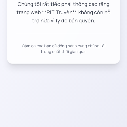
Chúng tôi rất tiếc phải thông báo rằng
trang web **RIT Truyện** không còn hỗ
trợ nữa vì lý do bản quyền.
Cảm ơn các bạn đã đồng hành cùng chúng tôi
trong suốt thời gian qua.