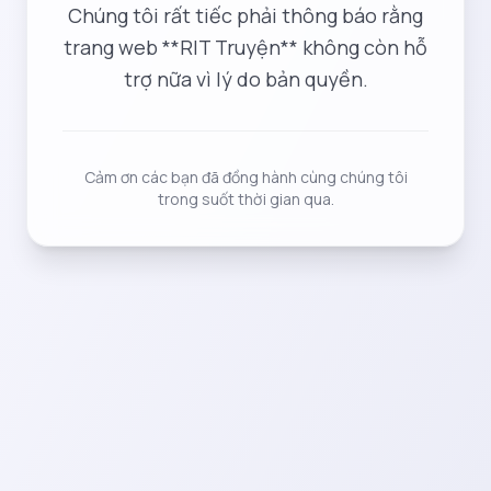
Chúng tôi rất tiếc phải thông báo rằng
trang web **RIT Truyện** không còn hỗ
trợ nữa vì lý do bản quyền.
Cảm ơn các bạn đã đồng hành cùng chúng tôi
trong suốt thời gian qua.