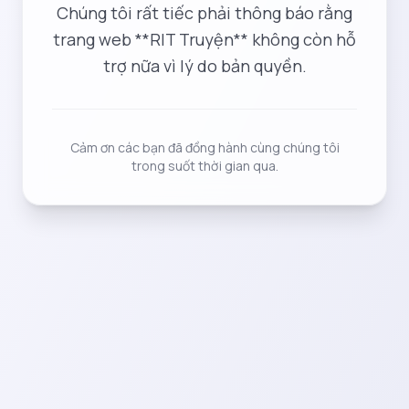
Chúng tôi rất tiếc phải thông báo rằng
trang web **RIT Truyện** không còn hỗ
trợ nữa vì lý do bản quyền.
Cảm ơn các bạn đã đồng hành cùng chúng tôi
trong suốt thời gian qua.