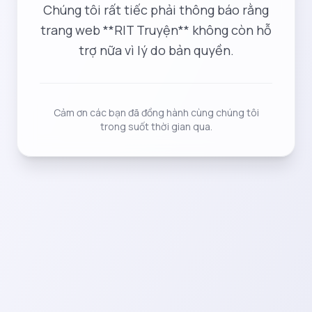
Chúng tôi rất tiếc phải thông báo rằng
trang web **RIT Truyện** không còn hỗ
trợ nữa vì lý do bản quyền.
Cảm ơn các bạn đã đồng hành cùng chúng tôi
trong suốt thời gian qua.