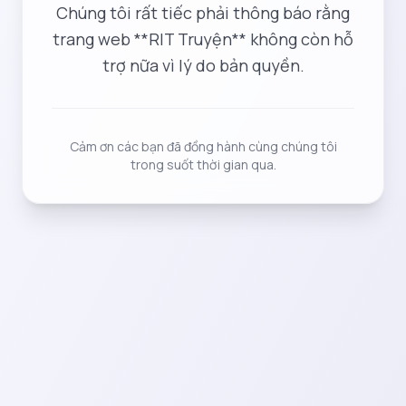
Chúng tôi rất tiếc phải thông báo rằng
trang web **RIT Truyện** không còn hỗ
trợ nữa vì lý do bản quyền.
Cảm ơn các bạn đã đồng hành cùng chúng tôi
trong suốt thời gian qua.