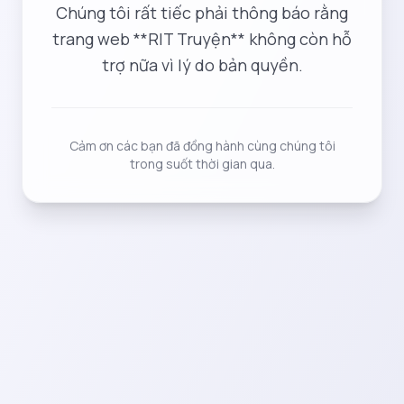
Chúng tôi rất tiếc phải thông báo rằng
trang web **RIT Truyện** không còn hỗ
trợ nữa vì lý do bản quyền.
Cảm ơn các bạn đã đồng hành cùng chúng tôi
trong suốt thời gian qua.