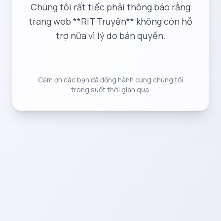
Chúng tôi rất tiếc phải thông báo rằng
trang web **RIT Truyện** không còn hỗ
trợ nữa vì lý do bản quyền.
Cảm ơn các bạn đã đồng hành cùng chúng tôi
trong suốt thời gian qua.