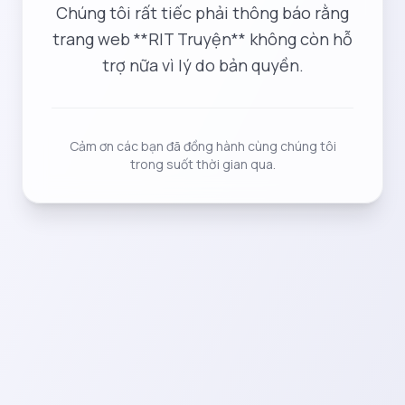
Chúng tôi rất tiếc phải thông báo rằng
trang web **RIT Truyện** không còn hỗ
trợ nữa vì lý do bản quyền.
Cảm ơn các bạn đã đồng hành cùng chúng tôi
trong suốt thời gian qua.