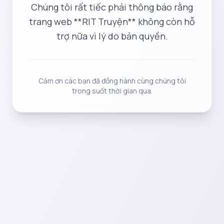
Chúng tôi rất tiếc phải thông báo rằng
trang web **RIT Truyện** không còn hỗ
trợ nữa vì lý do bản quyền.
Cảm ơn các bạn đã đồng hành cùng chúng tôi
trong suốt thời gian qua.