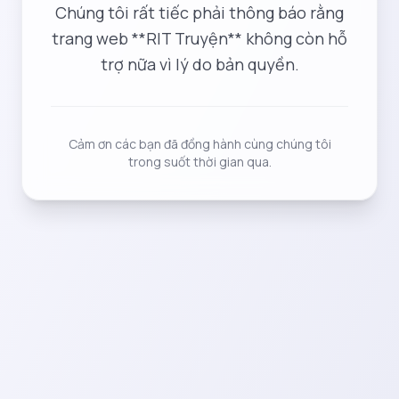
Chúng tôi rất tiếc phải thông báo rằng
trang web **RIT Truyện** không còn hỗ
trợ nữa vì lý do bản quyền.
Cảm ơn các bạn đã đồng hành cùng chúng tôi
trong suốt thời gian qua.