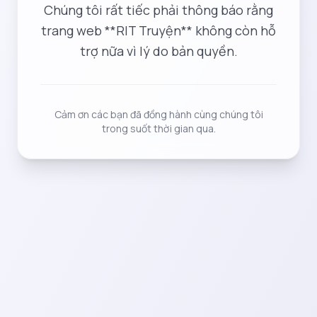
Chúng tôi rất tiếc phải thông báo rằng
trang web **RIT Truyện** không còn hỗ
trợ nữa vì lý do bản quyền.
Cảm ơn các bạn đã đồng hành cùng chúng tôi
trong suốt thời gian qua.