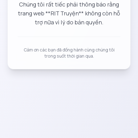
Chúng tôi rất tiếc phải thông báo rằng
trang web **RIT Truyện** không còn hỗ
trợ nữa vì lý do bản quyền.
Cảm ơn các bạn đã đồng hành cùng chúng tôi
trong suốt thời gian qua.