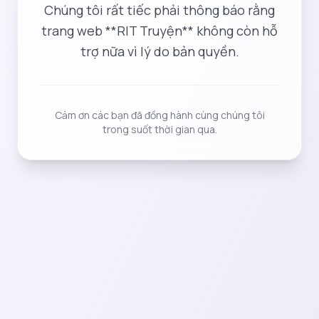
Chúng tôi rất tiếc phải thông báo rằng
trang web **RIT Truyện** không còn hỗ
trợ nữa vì lý do bản quyền.
Cảm ơn các bạn đã đồng hành cùng chúng tôi
trong suốt thời gian qua.