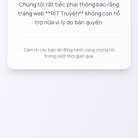
Chúng tôi rất tiếc phải thông báo rằng
trang web **RIT Truyện** không còn hỗ
trợ nữa vì lý do bản quyền.
Cảm ơn các bạn đã đồng hành cùng chúng tôi
trong suốt thời gian qua.