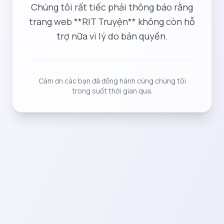
Chúng tôi rất tiếc phải thông báo rằng
trang web **RIT Truyện** không còn hỗ
trợ nữa vì lý do bản quyền.
Cảm ơn các bạn đã đồng hành cùng chúng tôi
trong suốt thời gian qua.