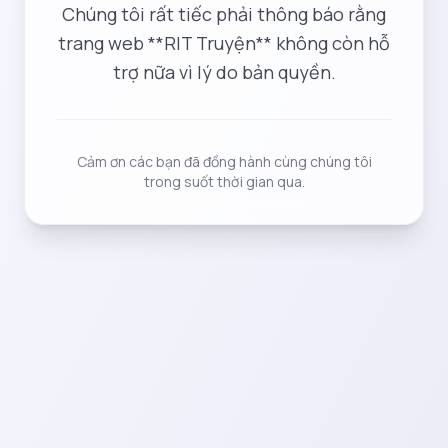
Chúng tôi rất tiếc phải thông báo rằng
trang web **RIT Truyện** không còn hỗ
trợ nữa vì lý do bản quyền.
Cảm ơn các bạn đã đồng hành cùng chúng tôi
trong suốt thời gian qua.