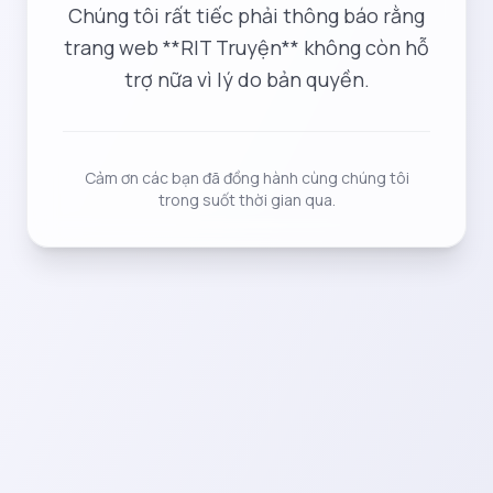
Chúng tôi rất tiếc phải thông báo rằng
trang web **RIT Truyện** không còn hỗ
trợ nữa vì lý do bản quyền.
Cảm ơn các bạn đã đồng hành cùng chúng tôi
trong suốt thời gian qua.