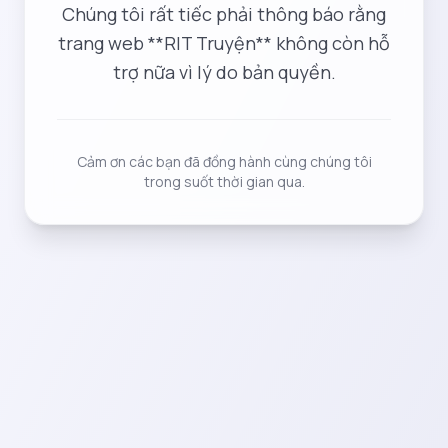
Chúng tôi rất tiếc phải thông báo rằng
trang web **RIT Truyện** không còn hỗ
trợ nữa vì lý do bản quyền.
Cảm ơn các bạn đã đồng hành cùng chúng tôi
trong suốt thời gian qua.