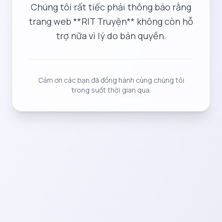
Chúng tôi rất tiếc phải thông báo rằng
trang web **RIT Truyện** không còn hỗ
trợ nữa vì lý do bản quyền.
Cảm ơn các bạn đã đồng hành cùng chúng tôi
trong suốt thời gian qua.