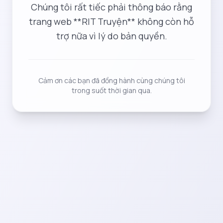
Chúng tôi rất tiếc phải thông báo rằng
trang web **RIT Truyện** không còn hỗ
trợ nữa vì lý do bản quyền.
Cảm ơn các bạn đã đồng hành cùng chúng tôi
trong suốt thời gian qua.