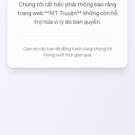
Chúng tôi rất tiếc phải thông báo rằng
trang web **RIT Truyện** không còn hỗ
trợ nữa vì lý do bản quyền.
Cảm ơn các bạn đã đồng hành cùng chúng tôi
trong suốt thời gian qua.