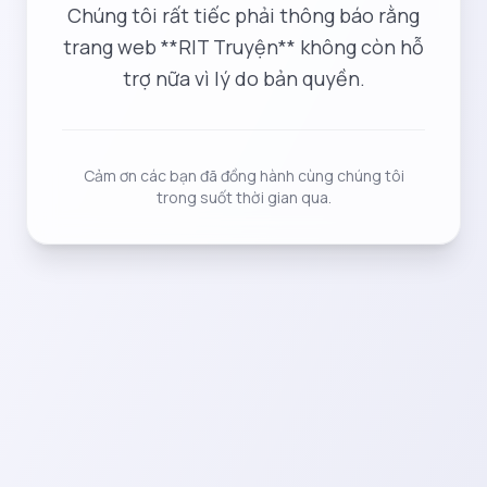
Chúng tôi rất tiếc phải thông báo rằng
trang web **RIT Truyện** không còn hỗ
trợ nữa vì lý do bản quyền.
Cảm ơn các bạn đã đồng hành cùng chúng tôi
trong suốt thời gian qua.