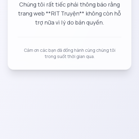
Chúng tôi rất tiếc phải thông báo rằng
trang web **RIT Truyện** không còn hỗ
trợ nữa vì lý do bản quyền.
Cảm ơn các bạn đã đồng hành cùng chúng tôi
trong suốt thời gian qua.