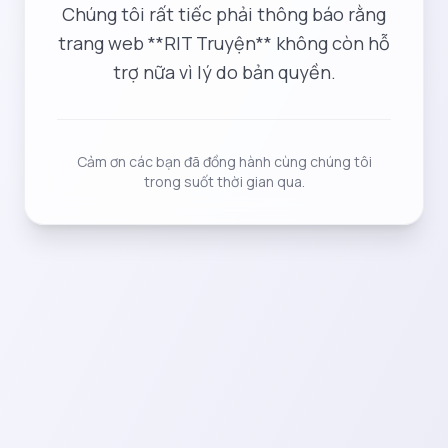
Chúng tôi rất tiếc phải thông báo rằng
trang web **RIT Truyện** không còn hỗ
trợ nữa vì lý do bản quyền.
Cảm ơn các bạn đã đồng hành cùng chúng tôi
trong suốt thời gian qua.