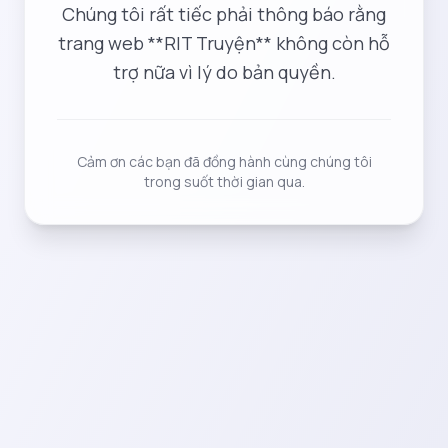
Chúng tôi rất tiếc phải thông báo rằng
trang web **RIT Truyện** không còn hỗ
trợ nữa vì lý do bản quyền.
Cảm ơn các bạn đã đồng hành cùng chúng tôi
trong suốt thời gian qua.