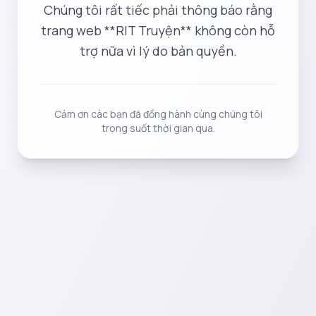
Chúng tôi rất tiếc phải thông báo rằng
trang web **RIT Truyện** không còn hỗ
trợ nữa vì lý do bản quyền.
Cảm ơn các bạn đã đồng hành cùng chúng tôi
trong suốt thời gian qua.