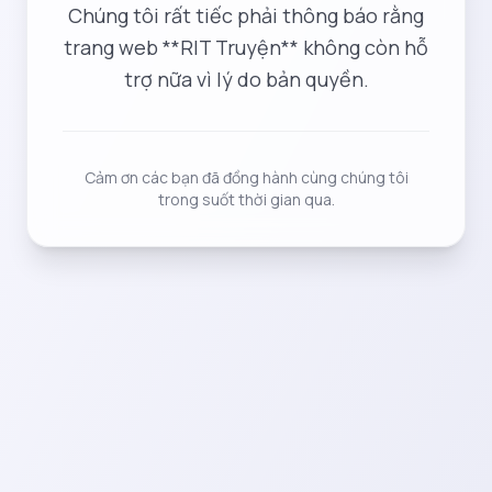
Chúng tôi rất tiếc phải thông báo rằng
trang web **RIT Truyện** không còn hỗ
trợ nữa vì lý do bản quyền.
Cảm ơn các bạn đã đồng hành cùng chúng tôi
trong suốt thời gian qua.