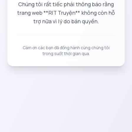
Chúng tôi rất tiếc phải thông báo rằng
trang web **RIT Truyện** không còn hỗ
trợ nữa vì lý do bản quyền.
Cảm ơn các bạn đã đồng hành cùng chúng tôi
trong suốt thời gian qua.