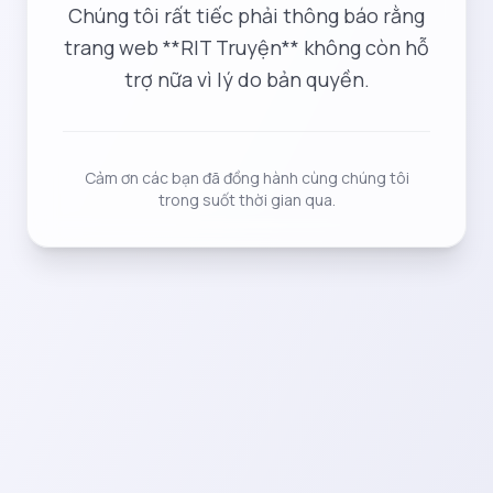
Chúng tôi rất tiếc phải thông báo rằng
trang web **RIT Truyện** không còn hỗ
trợ nữa vì lý do bản quyền.
Cảm ơn các bạn đã đồng hành cùng chúng tôi
trong suốt thời gian qua.