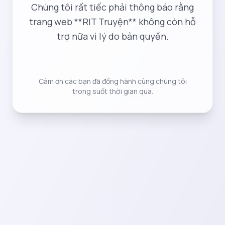
Chúng tôi rất tiếc phải thông báo rằng
trang web **RIT Truyện** không còn hỗ
trợ nữa vì lý do bản quyền.
Cảm ơn các bạn đã đồng hành cùng chúng tôi
trong suốt thời gian qua.