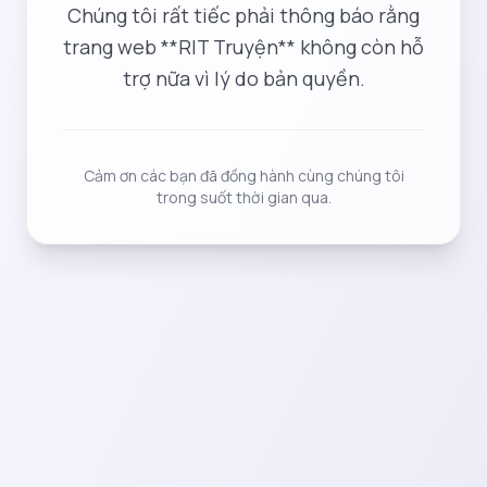
Chúng tôi rất tiếc phải thông báo rằng
trang web **RIT Truyện** không còn hỗ
trợ nữa vì lý do bản quyền.
Cảm ơn các bạn đã đồng hành cùng chúng tôi
trong suốt thời gian qua.