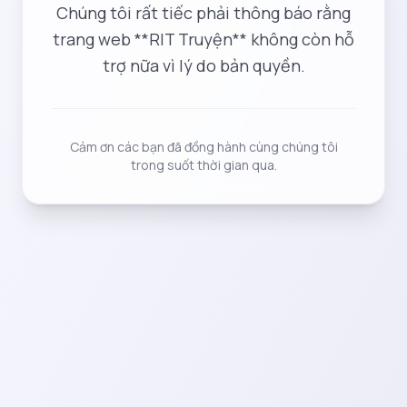
Chúng tôi rất tiếc phải thông báo rằng
trang web **RIT Truyện** không còn hỗ
trợ nữa vì lý do bản quyền.
Cảm ơn các bạn đã đồng hành cùng chúng tôi
trong suốt thời gian qua.